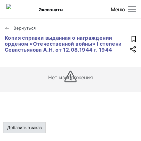
Меню
Экспонаты
Вернуться
Копия справки выданная о награждении
орденом «Отечественной войны» I степени
Севастьянова А.Н. от 12.08.1944 г. 1944
Нет изображения
Добавить в заказ