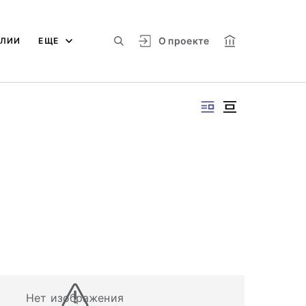
О проекте
АЛИИ
ЕЩЕ
Нет изображения