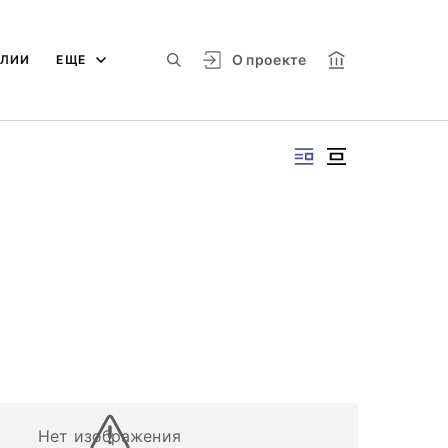
О проекте
АЛИИ
ЕЩЕ
Нет изображения