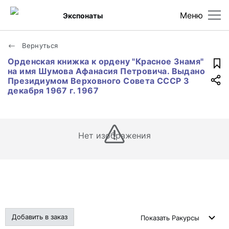
Меню
Экспонаты
Вернуться
Орденская книжка к ордену "Красное Знамя"
на имя Шумова Афанасия Петровича. Выдано
Президиумом Верховного Совета СССР 3
декабря 1967 г. 1967
Нет изображения
Добавить в заказ
Показать
Ракурсы