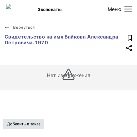
Меню
Экспонаты
Вернуться
Свидетельство на имя Байкова Александра
Петровича. 1970
Нет изображения
Добавить в заказ