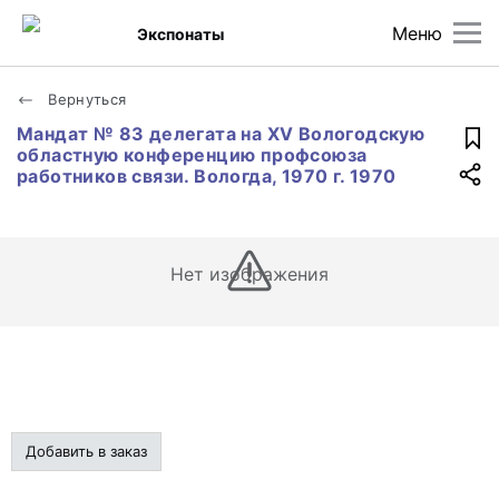
Меню
Экспонаты
Вернуться
Мандат № 83 делегата на XV Вологодскую
областную конференцию профсоюза
работников связи. Вологда, 1970 г. 1970
Нет изображения
Добавить в заказ