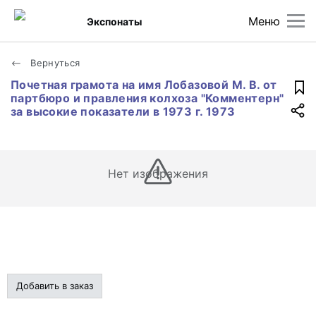
Меню
Экспонаты
Вернуться
Почетная грамота на имя Лобазовой М. В. от
партбюро и правления колхоза "Комментерн"
за высокие показатели в 1973 г. 1973
Нет изображения
Добавить в заказ