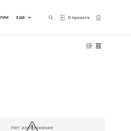
О проекте
АЛИИ
ЕЩЕ
Нет изображения