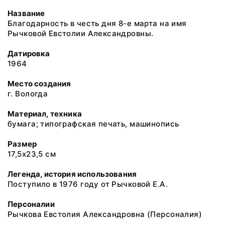
Название
Благодарность в честь дня 8-е марта на имя
Рычковой Евстолии Александровны.
Датировка
1964
Место создания
г. Вологда
Материал, техника
бумага; типографская печать, машинопись
Размер
17,5х23,5 см
Легенда, история использования
Поступило в 1976 году от Рычковой Е.А.
Персоналии
Рычкова Евстолия Александровна
(Персоналия)