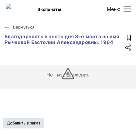
Меню
Экспонаты
Вернуться
Благодарность в честь дня 8-е марта на имя
Рычковой Евстолии Александровны. 1964
Нет изображения
Добавить в заказ