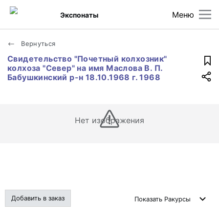
Меню
Экспонаты
Вернуться
Свидетельство "Почетный колхозник"
колхоза "Север" на имя Маслова В. П.
Бабушкинский р-н 18.10.1968 г. 1968
Нет изображения
Добавить в заказ
Показать
Ракурсы