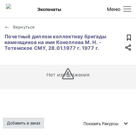
Меню
Экспонаты
Вернуться
Почетный диплом коллективу бригады
каменщиков на имя Коноплева М. Н. -
Тотемское СМУ, 28.01.1977 г. 1977 г.
Нет изображения
Добавить в заказ
Показать
Ракурсы