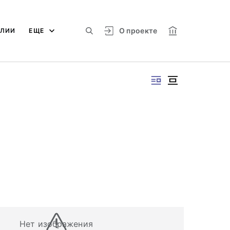
О проекте
АЛИИ
ЕЩЕ
Нет изображения