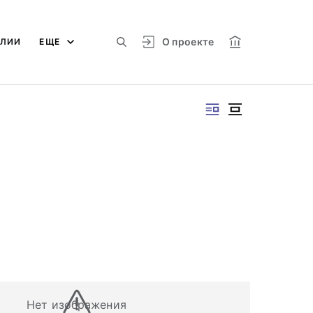
О проекте
АЛИИ
ЕЩЕ
Нет изображения