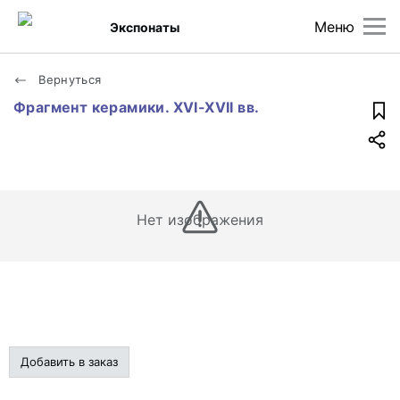
Меню
Экспонаты
Вернуться
Фрагмент керамики. XVI-XVII вв.
Нет изображения
Добавить в заказ