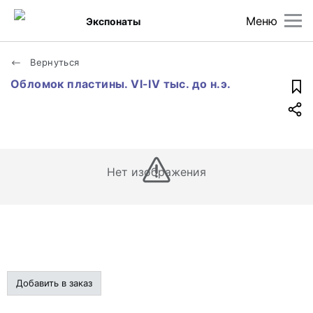
Меню
Экспонаты
Вернуться
Обломок пластины. VI-IV тыс. до н.э.
Нет изображения
Добавить в заказ