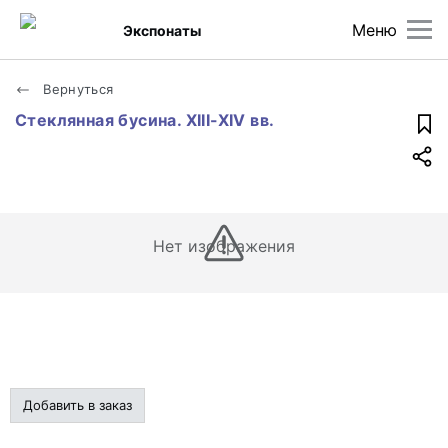
Меню
Экспонаты
Вернуться
Стеклянная бусина. XIII-XIV вв.
Нет изображения
Добавить в заказ