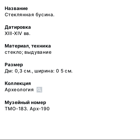
Название
Стеклянная бусина.
Датировка
XIII-XIV вв.
Материал, техника
стекло; выдувание
Размер
Дм: 0,3 см., ширина: 0 5 см.
Коллекция
Археология
Музейный номер
ТМО-183. Арх-190