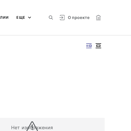
О проекте
АЛИИ
ЕЩЕ
Нет изображения