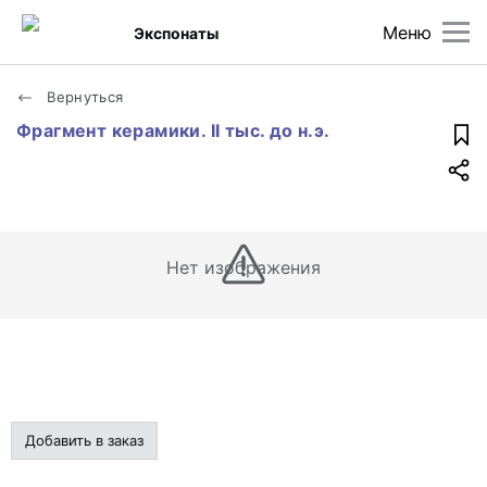
Меню
Экспонаты
Вернуться
Фрагмент керамики. II тыс. до н.э.
Нет изображения
Добавить в заказ