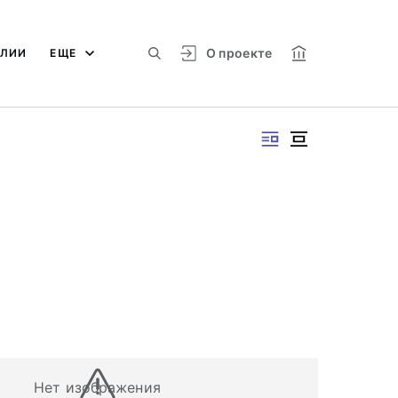
О проекте
АЛИИ
ЕЩЕ
Нет изображения