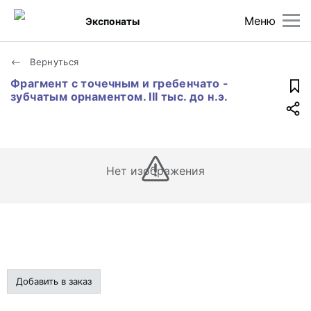
Меню
Экспонаты
Вернуться
Фрагмент с точечным и гребенчато -
зубчатым орнаментом. III тыс. до н.э.
Нет изображения
Добавить в заказ