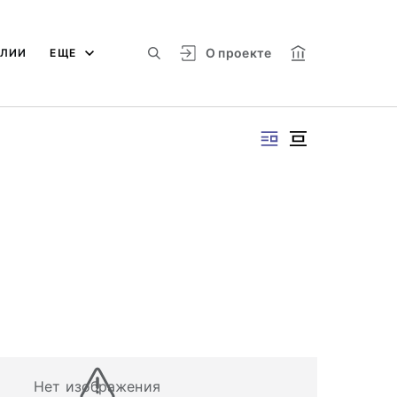
О проекте
АЛИИ
ЕЩЕ
Нет изображения