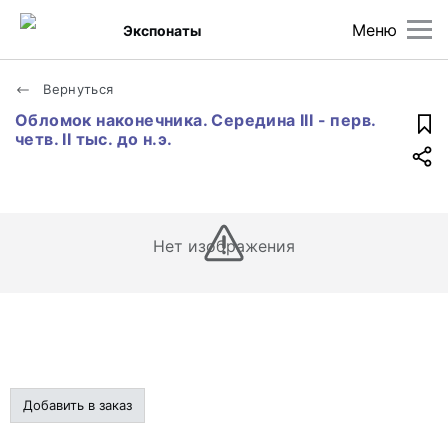
Меню
Экспонаты
Вернуться
Обломок наконечника. Середина III - перв.
четв. II тыс. до н.э.
Нет изображения
Добавить в заказ