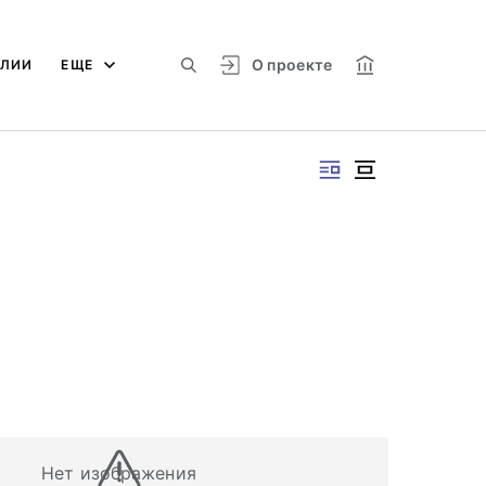
О проекте
АЛИИ
ЕЩЕ
Нет изображения