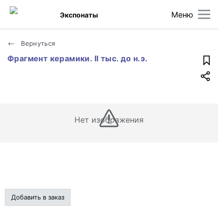
Меню
Экспонаты
Вернуться
Фрагмент керамики. II тыс. до н.э.
Нет изображения
Добавить в заказ