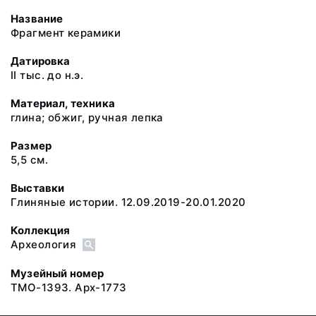
Название
Фрагмент керамики
Датировка
II тыс. до н.э.
Материал, техника
глина; обжиг, ручная лепка
Размер
5,5 см.
Выставки
Глиняные истории. 12.09.2019-20.01.2020
Коллекция
Археология
Музейный номер
ТМО-1393. Арх-1773