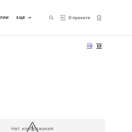
О проекте
АЛИИ
ЕЩЕ
Нет изображения