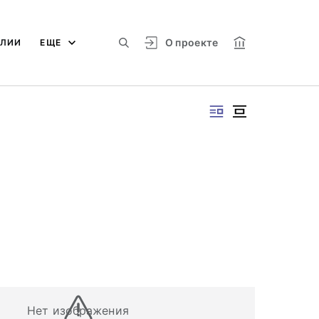
О проекте
АЛИИ
ЕЩЕ
Нет изображения