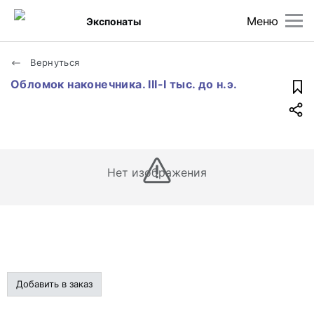
Меню
Экспонаты
Вернуться
Обломок наконечника. III-I тыс. до н.э.
Нет изображения
Добавить в заказ