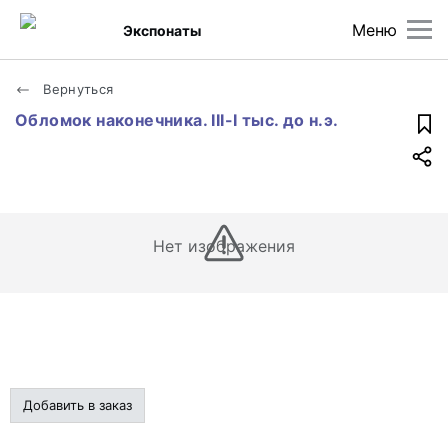
Меню
Экспонаты
Вернуться
Обломок наконечника. III-I тыс. до н.э.
Нет изображения
Добавить в заказ