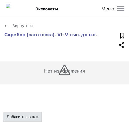
Меню
Экспонаты
Вернуться
Скребок (заготовка). VI-V тыс. до н.э.
Нет изображения
Добавить в заказ