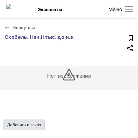
Меню
Экспонаты
Вернуться
Скобель. Нач.II тыс. до н.э.
Нет изображения
Добавить в заказ