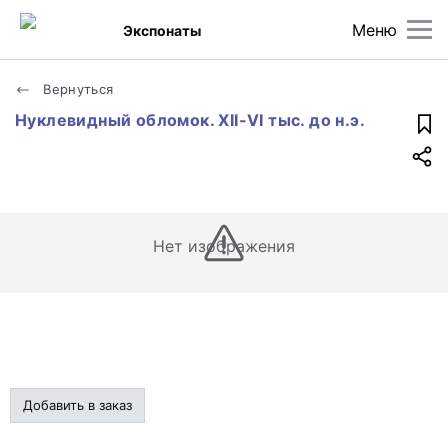
Меню
Экспонаты
Вернуться
Нуклевидный обломок. XII-VI тыс. до н.э.
Нет изображения
Добавить в заказ