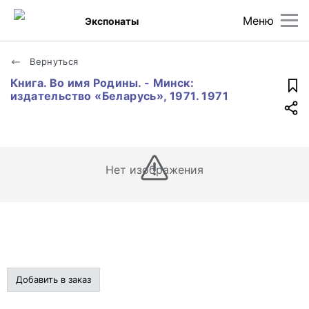
Меню
Экспонаты
Вернуться
Книга. Во имя Родины. - Минск:
издательство «Беларусь», 1971. 1971
Нет изображения
Добавить в заказ