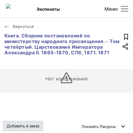
Меню
Экспонаты
Вернуться
Книга. Сборник постановлений по
министерству народного просвещения. - Том
четвёртый. Царствование Императора
Александра II. 1865-1870, СПб, 1871. 1871
Нет изображения
Добавить в заказ
Показать
Ракурсы