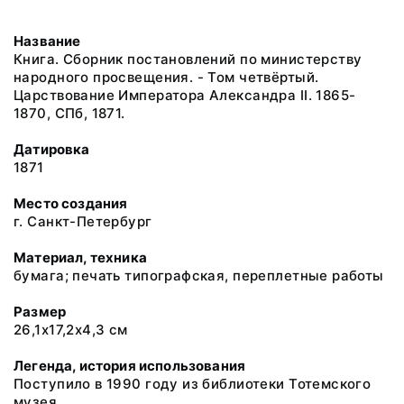
Название
Книга. Сборник постановлений по министерству
народного просвещения. - Том четвёртый.
Царствование Императора Александра II. 1865-
1870, СПб, 1871.
Датировка
1871
Место создания
г. Санкт-Петербург
Материал, техника
бумага; печать типографская, переплетные работы
Размер
26,1х17,2х4,3 см
Легенда, история использования
Поступило в 1990 году из библиотеки Тотемского
музея.