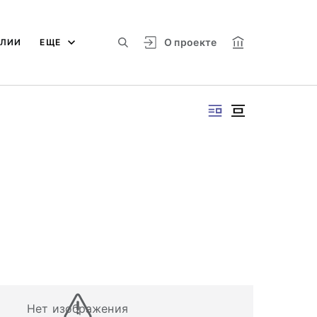
О проекте
АЛИИ
ЕЩЕ
Нет изображения