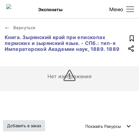
Меню
Экспонаты
Вернуться
Книга. Зырянский край при епископах
пермских и зырянский язык. - СПб.: тип-я
Императорской Академии наук, 1889. 1889
Нет изображения
Добавить в заказ
Показать
Ракурсы