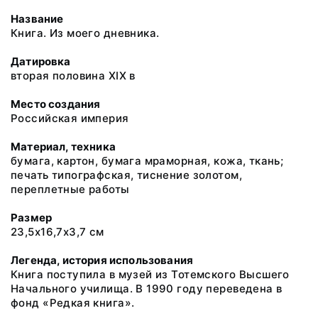
Название
Книга. Из моего дневника.
Датировка
вторая половина XIX в
Место создания
Российская империя
Материал, техника
бумага, картон, бумага мраморная, кожа, ткань;
печать типографская, тиснение золотом,
переплетные работы
Размер
23,5х16,7х3,7 см
Легенда, история использования
Книга поступила в музей из Тотемского Высшего
Начального училища. В 1990 году переведена в
фонд «Редкая книга».