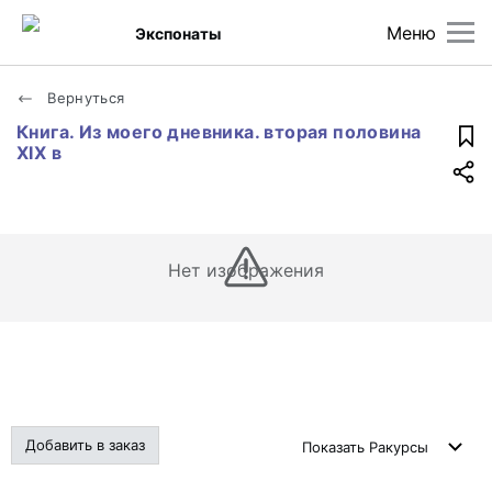
Меню
Экспонаты
Вернуться
Книга. Из моего дневника. вторая половина
XIX в
Нет изображения
Добавить в заказ
Показать
Ракурсы