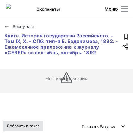
Меню
Экспонаты
Вернуться
Книга. История государства Российского. -
Том IX, X. - СПб: тип-я Е. Евдокимова, 1892. -
Ежемесячное приложение к журналу
«СЕВЕР» за сентябрь, октябрь. 1892
Нет изображения
Добавить в заказ
Показать
Ракурсы