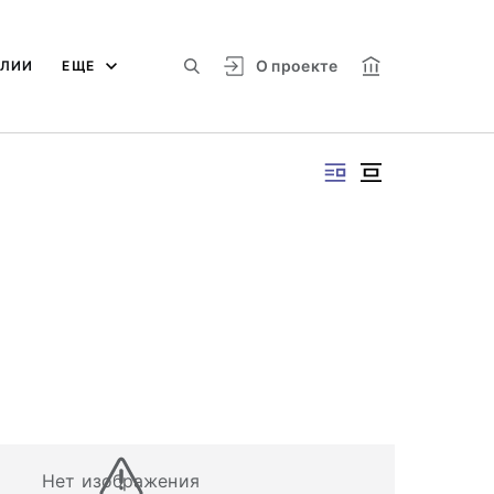
О проекте
АЛИИ
ЕЩЕ
Нет изображения