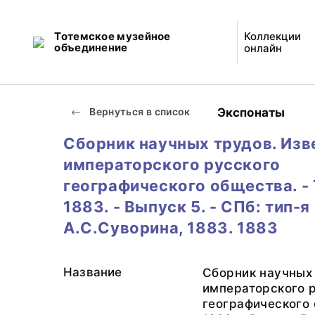
Тотемское музейное
Коллекции
объединение
онлайн
Экспонаты
Вернуться в список
Сборник научных трудов. Изв
императорского русского
географического общества. - 
1883. - Выпуск 5. - СПб: тип-я
А.С.Суворина, 1883. 1883
Название
Сборник научных 
императорского 
географического 