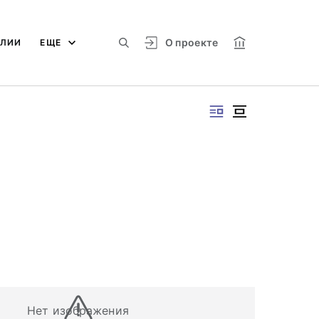
О проекте
АЛИИ
ЕЩЕ
Нет изображения