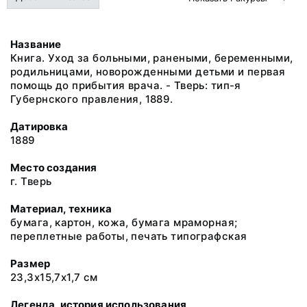
Название
Книга. Уход за больными, ранеными, беременными,
родильницами, новорожденными детьми и первая
помощь до прибытия врача. - Тверь: тип-я
Губернского правления, 1889.
Датировка
1889
Место создания
г. Тверь
Материал, техника
бумага, картон, кожа, бумага мраморная;
переплетные работы, печать типографская
Размер
23,3х15,7х1,7 см
Легенда, история использования