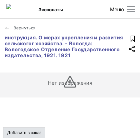
Меню
Экспонаты
Вернуться
инструкция. О мерах укрепления и развития
сельскогог хозяйства. - Вологда:
Вологодское Отделение Государственного
издательства, 1921. 1921
Нет изображения
Добавить в заказ