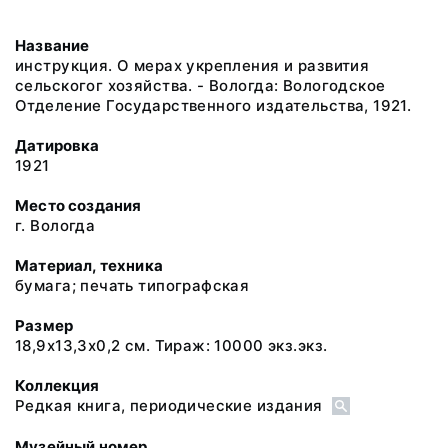
Название
инструкция. О мерах укрепления и развития
сельскогог хозяйства. - Вологда: Вологодское
Отделение Государственного издательства, 1921.
Датировка
1921
Место создания
г. Вологда
Материал, техника
бумага; печать типографская
Размер
18,9х13,3х0,2 см. Тираж: 10000 экз.экз.
Коллекция
Редкая книга, периодические издания
Музейный номер