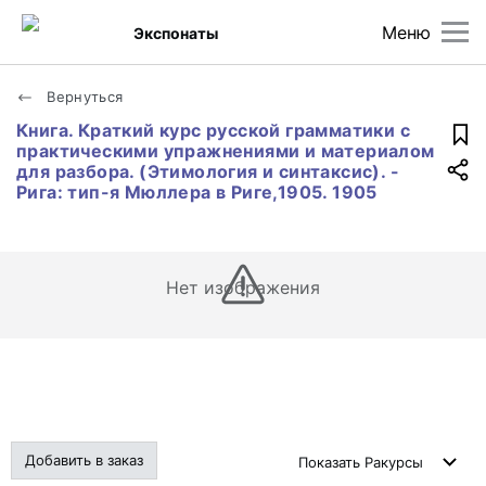
Меню
Экспонаты
Вернуться
Книга. Краткий курс русской грамматики с
практическими упражнениями и материалом
для разбора. (Этимология и синтаксис). -
Рига: тип-я Мюллера в Риге,1905. 1905
Нет изображения
Добавить в заказ
Показать
Ракурсы