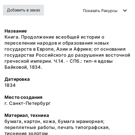
Добавить в заказ
Показать
Ракурсы
Название
Книга. Продолжение всеобщей истории о
переселении народов и образования новых
государств в Европе, Азии и Африке; от основания
государства Российского до разрушения восточной
греческой империи. Ч.14. - СПб.: тип-я вдовы
Байковой, 1834.
Датировка
1834
Место создания
г. Санкт-Петербург
Материал, техника
бумага, картон, кожа, бумага мраморная;
переплетные работы, печать типографская,
тиснение золотом