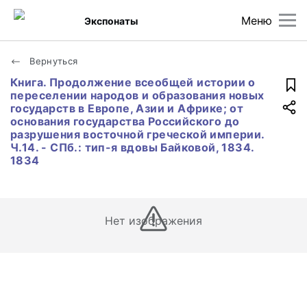
Меню
Экспонаты
Вернуться
Книга. Продолжение всеобщей истории о
переселении народов и образования новых
государств в Европе, Азии и Африке; от
основания государства Российского до
разрушения восточной греческой империи.
Ч.14. - СПб.: тип-я вдовы Байковой, 1834.
1834
Нет изображения