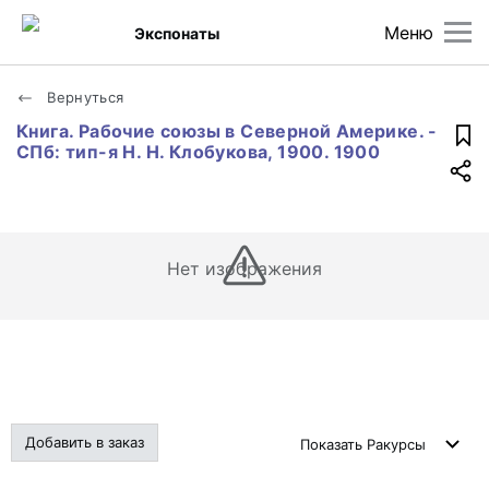
Меню
Экспонаты
Вернуться
Книга. Рабочие союзы в Северной Америке. -
СПб: тип-я Н. Н. Клобукова, 1900. 1900
Нет изображения
Добавить в заказ
Показать
Ракурсы