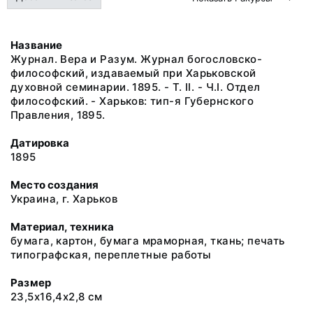
Название
Журнал. Вера и Разум. Журнал богословско-
философский, издаваемый при Харьковской
духовной семинарии. 1895. - Т. II. - Ч.I. Отдел
философский. - Харьков: тип-я Губернского
Правления, 1895.
Датировка
1895
Место создания
Украина, г. Харьков
Материал, техника
бумага, картон, бумага мраморная, ткань; печать
типографская, переплетные работы
Размер
23,5х16,4х2,8 см