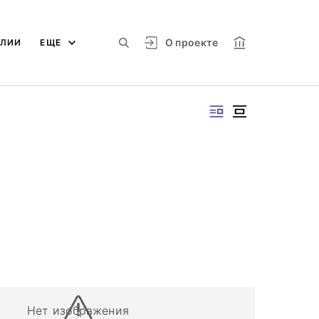
О проекте
АЛИИ
ЕЩЕ
Нет изображения