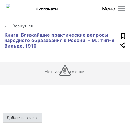
Меню
Экспонаты
Вернуться
Книга. Ближайшие практические вопросы
народного образования в России. - М.: тип-я
Вильде, 1910
Нет изображения
Добавить в заказ