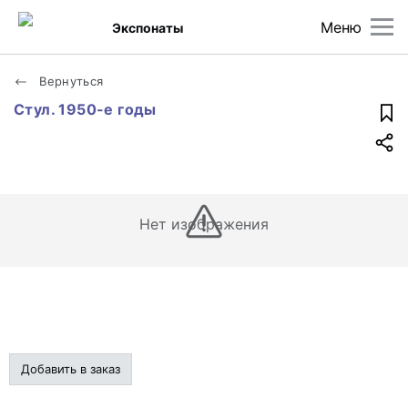
Меню
Экспонаты
Вернуться
Стул. 1950-е годы
Нет изображения
Добавить в заказ