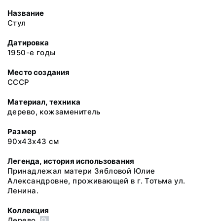
Название
Стул
Датировка
1950-е годы
Место создания
СССР
Материал, техника
дерево, кожзаменитель
Размер
90х43х43 см
Легенда, история использования
Принадлежал матери Зябловой Юлие
Александровне, проживающей в г. Тотьма ул.
Ленина.
Коллекция
Дерево