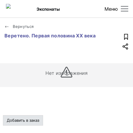
Меню
Экспонаты
Вернуться
Веретено. Первая половина XX века
Нет изображения
Добавить в заказ