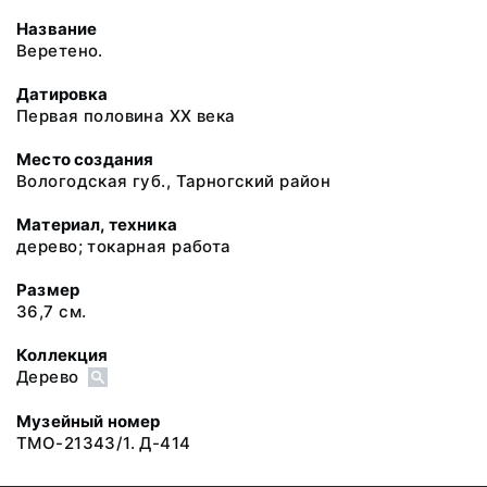
Название
Веретено.
Датировка
Первая половина XX века
Место создания
Вологодская губ., Тарногский район
Материал, техника
дерево; токарная работа
Размер
36,7 см.
Коллекция
Дерево
Музейный номер
ТМО-21343/1. Д-414