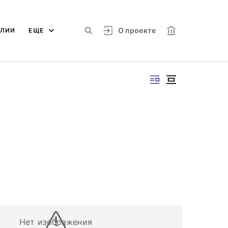
О проекте
АЛИИ
ЕЩЕ
Нет изображения